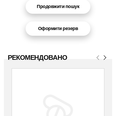
Продовжити пошук
Оформити резерв
РЕКОМЕНДОВАНО
Previous
Next