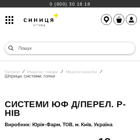
0 (800) 30 18 18
Головна
Медичні товари
Медичні вироби
Шприци, системи, голки
СИСТЕМИ ЮФ Д/ПЕРЕЛ. Р-
НІВ
Виробник: Юрія-Фарм, ТОВ, м. Київ, Україна