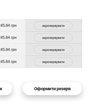
245.84 грн
зарезервувати
245.84 грн
зарезервувати
245.84 грн
зарезервувати
245.84 грн
зарезервувати
к
Оформити резерв