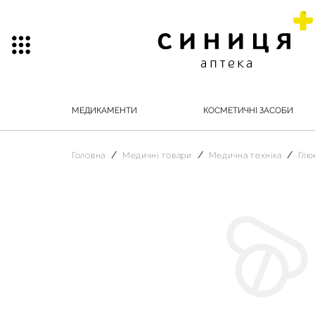
МЕДИКАМЕНТИ
КОСМЕТИЧНІ ЗАСОБИ
Головна
Медичні товари
Медична техніка
Глю