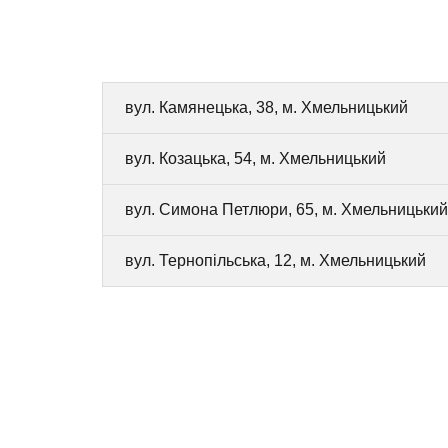
вул. Камянецька, 38, м. Хмельницький
вул. Козацька, 54, м. Хмельницький
вул. Симона Петлюри, 65, м. Хмельницький
вул. Тернопільська, 12, м. Хмельницький