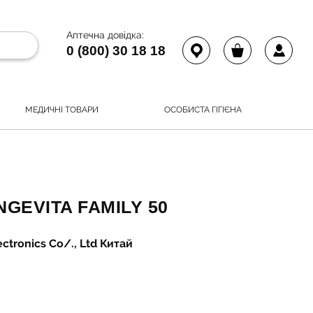
Аптечна довідка:
0 (800) 30 18 18
МЕДИЧНІ ТОВАРИ
ОСОБИСТА ГІГІЄНА
GEVITA FAMILY 50
ctronics Co/., Ltd Китай