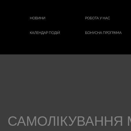
НОВИНИ
РОБОТА У НАС
КАЛЕНДАР ПОДІЙ
БОНУСНА ПРОГРАМА
САМОЛІКУВАННЯ 