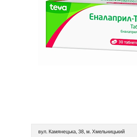
вул. Камянецька, 38, м. Хмельницький