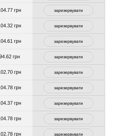
104.77 грн
зарезервувати
104.32 грн
зарезервувати
104.61 грн
зарезервувати
94.62 грн
зарезервувати
102.70 грн
зарезервувати
104.78 грн
зарезервувати
104.37 грн
зарезервувати
104.78 грн
зарезервувати
102.78 грн
зарезервувати