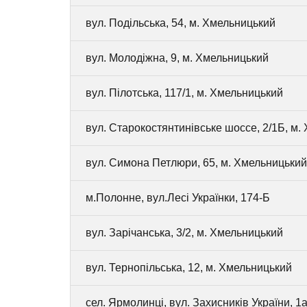
вул. Подільська, 54, м. Хмельницький
вул. Молодіжна, 9, м. Хмельницький
вул. Пілотська, 117/1, м. Хмельницький
вул. Старокостянтинівське шоссе, 2/1Б, м.
вул. Симона Петлюри, 65, м. Хмельницький
м.Полонне, вул.Лесі Українки, 174-Б
вул. Зарічанська, 3/2, м. Хмельницький
вул. Тернопільська, 12, м. Хмельницький
сел. Ярмолинці, вул. Захисників України, 1а