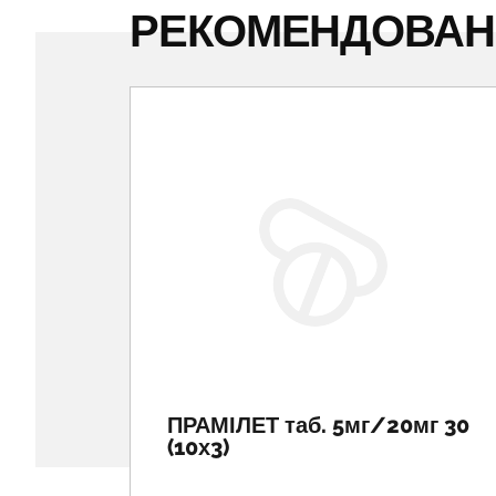
РЕКОМЕНДОВА
ПРАМІЛЕТ таб. 5мг/20мг 30
(10х3)