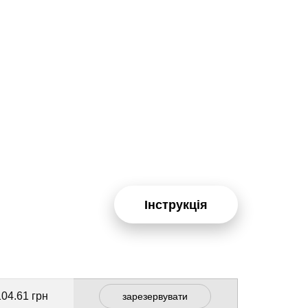
Інструкція
104.61 грн
зарезервувати