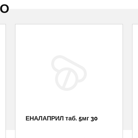
НО
ЕНАЛАПРИЛ таб. 5мг 30