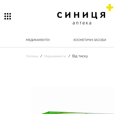
МЕДИКАМЕНТИ
КОСМЕТИЧНІ ЗАСОБИ
Від тиску
Головна
Медикаменти