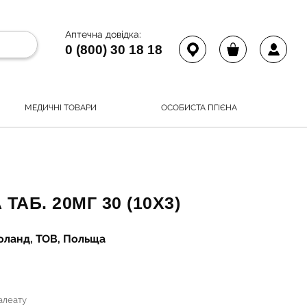
Аптечна довідка:
0 (800) 30 18 18
МЕДИЧНІ ТОВАРИ
ОСОБИСТА ГІГІЄНА
АБ. 20МГ 30 (10Х3)
оланд, ТОВ, Польща
малеату