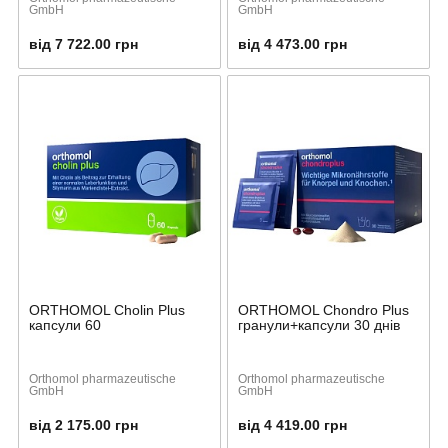
GmbH
GmbH
від 7 722.00 грн
від 4 473.00 грн
ORTHOMOL Cholin Plus
ORTHOMOL Chondro Plus
капсули 60
гранули+капсули 30 днів
Orthomol pharmazeutische
Orthomol pharmazeutische
GmbH
GmbH
від 2 175.00 грн
від 4 419.00 грн