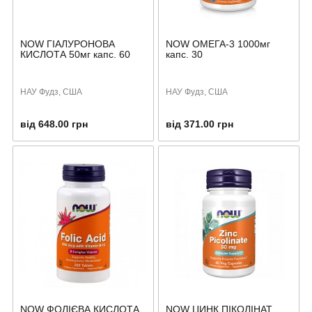
NOW ГІАЛУРОНОВА
NOW ОМЕГА-3 1000мг
КИСЛОТА 50мг капс. 60
капс. 30
НАУ Фудз, США
НАУ Фудз, США
від 648.00 грн
від 371.00 грн
NOW ФОЛІЄВА КИСЛОТА
NOW ЦИНК ПІКОЛІНАТ