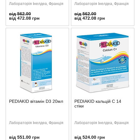
Лабораторія Інелдеа, Франція
Лабораторія Інелдеа, Франція
від 562.00
від 562.00
від 472.08 грн
від 472.08 грн
PEDIAKID вітамін D3 20мл
PEDIAKID кальцій С 14
стіки
Лабораторія Інелдеа, Франція
Лабораторія Інелдеа, Франція
від 551.00 грн
від 524.00 грн