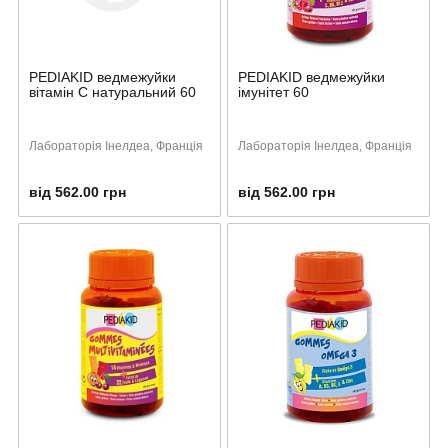
PEDIAKID ведмежуйки
PEDIAKID ведмежуйки
вітамін С натуральний 60
імунітет 60
Лабораторія Інелдеа, Франція
Лабораторія Інелдеа, Франція
від 562.00 грн
від 562.00 грн