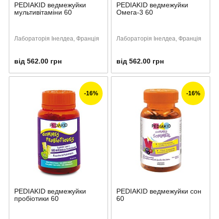
PEDIAKID ведмежуйки
PEDIAKID ведмежуйки
мультивітаміни 60
Омега-3 60
Лабораторія Інелдеа, Франція
Лабораторія Інелдеа, Франція
від 562.00 грн
від 562.00 грн
-16%
-16%
PEDIAKID ведмежуйки
PEDIAKID ведмежуйки сон
пробіотики 60
60