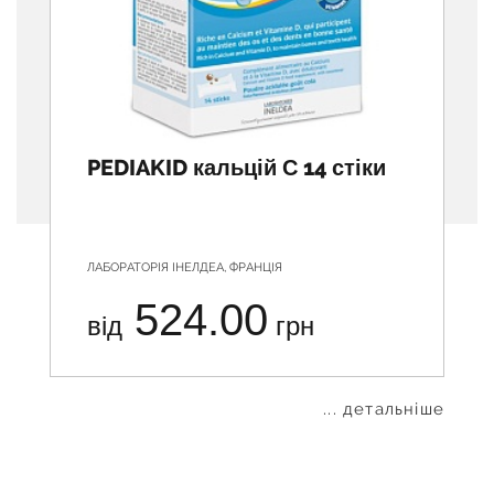
PEDIAKID кальцій С 14 стіки
ЛАБОРАТОРІЯ ІНЕЛДЕА, ФРАНЦІЯ
524.00
від
грн
... детальніше