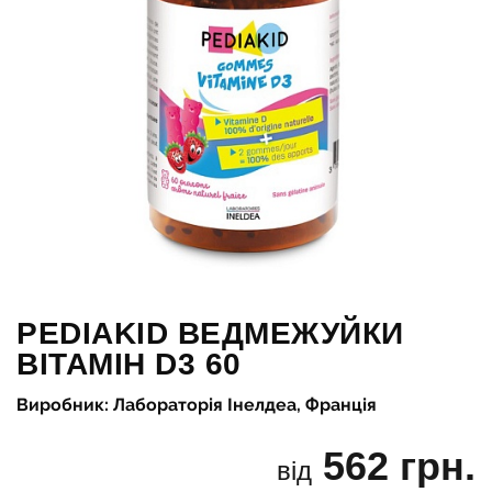
PEDIAKID ВЕДМЕЖУЙКИ
ВІТАМІН D3 60
Виробник: Лабораторія Інелдеа, Франція
562 грн.
від