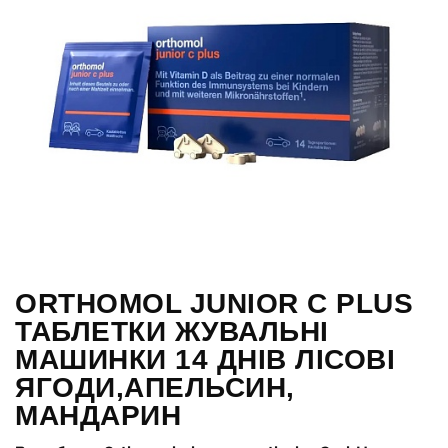
ORTHOMOL JUNIOR C PLUS
ТАБЛЕТКИ ЖУВАЛЬНІ
МАШИНКИ 14 ДНІВ ЛІСОВІ
ЯГОДИ,АПЕЛЬСИН,
МАНДАРИН