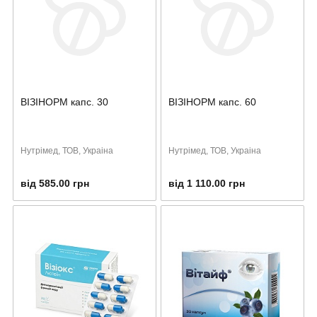
ВІЗІНОРМ капс. 30
ВІЗІНОРМ капс. 60
Нутрімед, ТОВ, Украіна
Нутрімед, ТОВ, Украіна
від 585.00 грн
від 1 110.00 грн