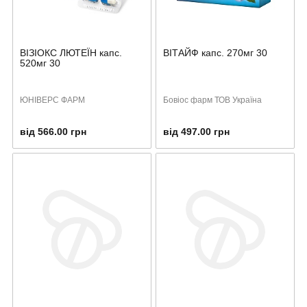
ВІЗІОКС ЛЮТЕЇН капс.
ВІТАЙФ капс. 270мг 30
520мг 30
ЮНІВЕРС ФАРМ
Бовіос фарм ТОВ Україна
від 566.00 грн
від 497.00 грн