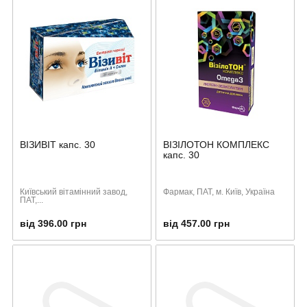
ВІЗИВІТ капс. 30
ВІЗІЛОТОН КОМПЛЕКС
капс. 30
Київський вітамінний завод,
Фармак, ПАТ, м. Київ, Україна
ПАТ,...
від 396.00 грн
від 457.00 грн