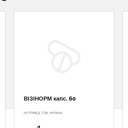
ВІЗІНОРМ капс. 60
НУТРІМЕД, ТОВ, УКРАІНА