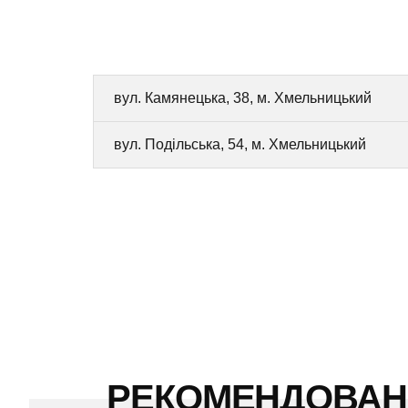
вул. Камянецька, 38, м. Хмельницький
вул. Подільська, 54, м. Хмельницький
РЕКОМЕНДОВА