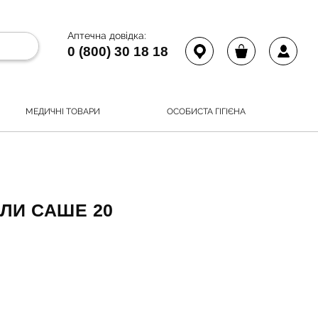
Аптечна довідка:
0 (800) 30 18 18
МЕДИЧНІ ТОВАРИ
ОСОБИСТА ГІГІЄНА
УЛИ САШЕ 20