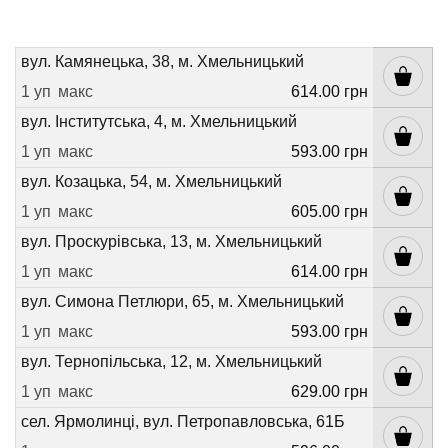
вул. Камянецька, 38, м. Хмельницький
1 уп
макс
614.00 грн
вул. Інститутська, 4, м. Хмельницький
1 уп
макс
593.00 грн
вул. Козацька, 54, м. Хмельницький
1 уп
макс
605.00 грн
вул. Проскурівська, 13, м. Хмельницький
1 уп
макс
614.00 грн
вул. Симона Петлюри, 65, м. Хмельницький
1 уп
макс
593.00 грн
вул. Тернопільська, 12, м. Хмельницький
1 уп
макс
629.00 грн
сел. Ярмолинці, вул. Петропавловська, 61Б