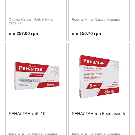
Фарма Старт, ТОВ, м.Київ,
Лекхiм, АТ, м. Харків, Україна
Україна
від 257.00 грн
від 150.70 грн
РЕНАЛГАН таб. 10
РЕНАЛГАН р-н 5 мл амп. 5
Лекхiм, АТ, м. Харків, Україна
Лекхiм, АТ, м. Харків, Україна