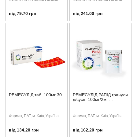
від 79.70 грн
від 241.00 грн
РЕМЕСУЛІД таб. 100мг 30
РЕМЕСУЛІД РАПІД гранули
д/сусп. 100мг/2мг ...
Фармак, ПАТ, м. Київ, Україна
Фармак, ПАТ, м. Київ, Україна
від 134.20 грн
від 162.20 грн