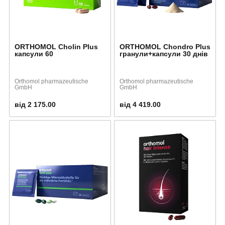
ORTHOMOL Cholin Plus
ORTHOMOL Chondro Plus
капсули 60
гранули+капсули 30 днів
Orthomol pharmazeutische
Orthomol pharmazeutische
GmbH
GmbH
від 2 175.00
від 4 419.00