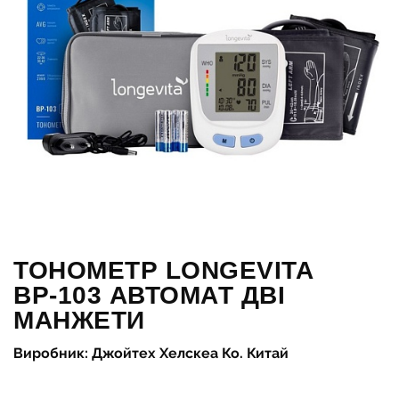
ТОНОМЕТР LONGEVITA
ВР-103 АВТОМАТ ДВІ
МАНЖЕТИ
Виробник: Джойтех Хелскеа Ко. Китай