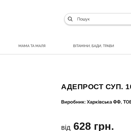
МАМА ТА МАЛЯ
ВІТАМІНИ, БАДИ, ТРАВИ
АДЕПРОСТ СУП. 1
Виробник: Харківська ФФ, ТО
628 грн.
від