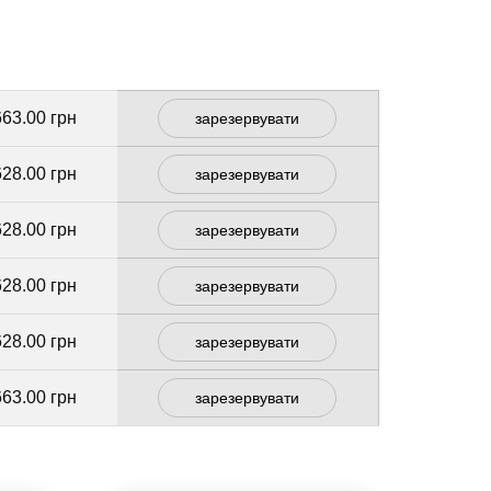
663.00 грн
зарезервувати
628.00 грн
зарезервувати
628.00 грн
зарезервувати
628.00 грн
зарезервувати
628.00 грн
зарезервувати
663.00 грн
зарезервувати