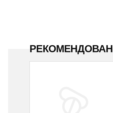
РЕКОМЕНДОВА