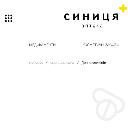
МЕДИКАМЕНТИ
КОСМЕТИЧНІ ЗАСОБИ
Для чоловіків
Головна
Медикаменти