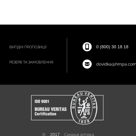
0 (800) 30 18 18
ВИГІДНІ ПРОПОЗИЦІЇ
РЕЗЕРВ ТА ЗАМОВЛЕННЯ
dovidka@hmpa.com
©
2017
Синиця аптека