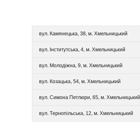
вул. Камянецька, 38, м. Хмельницький
вул. Інститутська, 4, м. Хмельницький
вул. Молодіжна, 9, м. Хмельницький
вул. Козацька, 54, м. Хмельницький
вул. Симона Петлюри, 65, м. Хмельницький
вул. Тернопільська, 12, м. Хмельницький