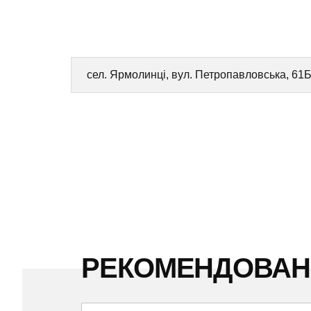
сел. Ярмолинці, вул. Петропавловська, 61
РЕКОМЕНДОВА