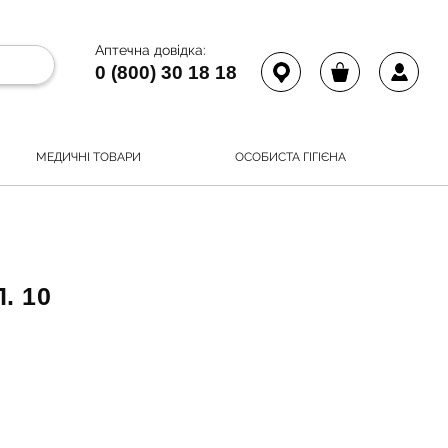
Аптечна довідка:
0 (800) 30 18 18
МЕДИЧНІ ТОВАРИ
ОСОБИСТА ГІГІЄНА
. 10