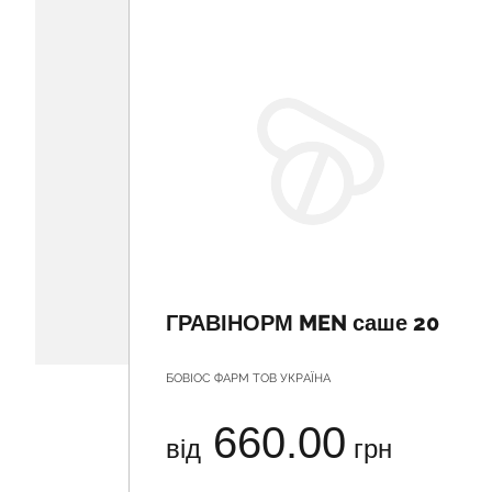
ГРАВІНОРМ MEN саше 20
БОВІОС ФАРМ ТОВ УКРАЇНА
660.00
від
грн