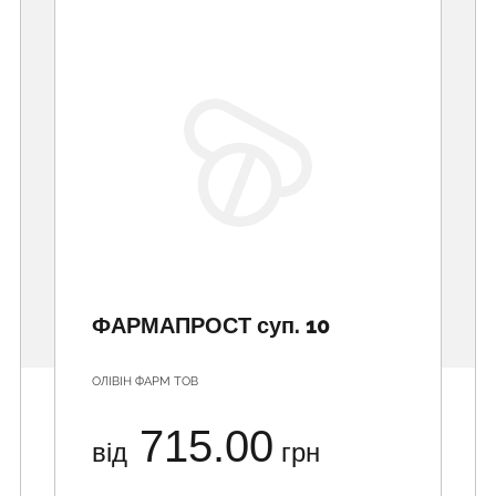
ФАРМАПРОСТ суп. 10
ОЛІВІН ФАРМ ТОВ
715.00
від
грн