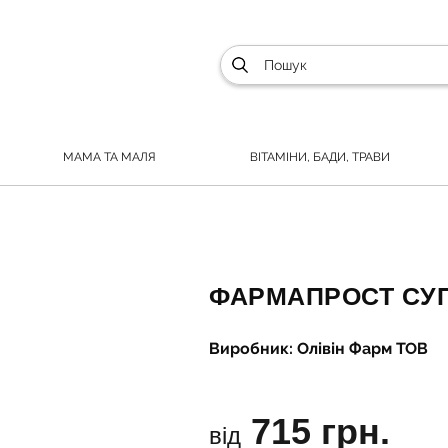
МАМА ТА МАЛЯ
ВІТАМІНИ, БАДИ, ТРАВИ
ФАРМАПРОСТ СУП
Виробник: Олівін Фарм ТОВ
715 грн.
від