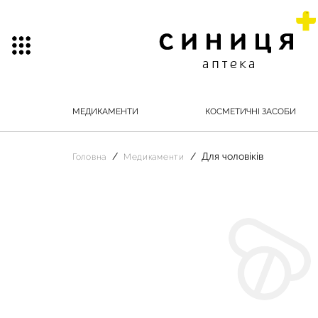
МЕДИКАМЕНТИ
КОСМЕТИЧНІ ЗАСОБИ
Для чоловіків
Головна
Медикаменти