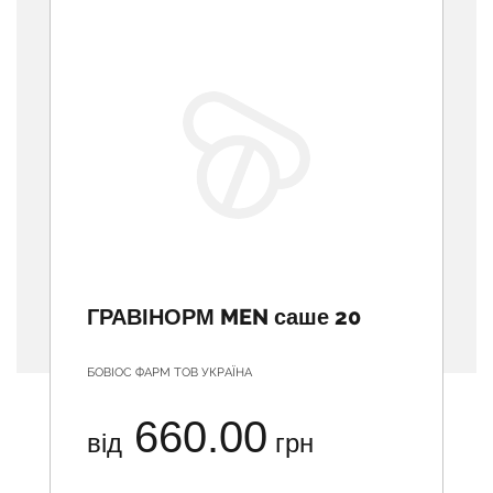
ГРАВІНОРМ MEN саше 20
БОВІОС ФАРМ ТОВ УКРАЇНА
660.00
від
грн