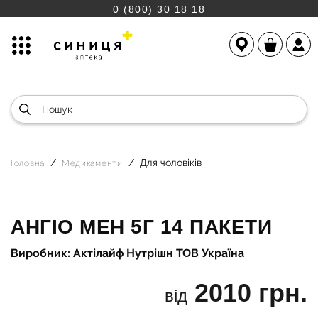
0 (800) 30 18 18
Для чоловіків
Головна
Медикаменти
АНГІО МЕН 5Г 14 ПАКЕТИ
Виробник: Актілайф Нутрішн ТОВ Україна
2010 грн.
від