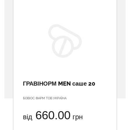
ГРАВІНОРМ MEN саше 20
БОВІОС ФАРМ ТОВ УКРАЇНА
660.00
від
грн