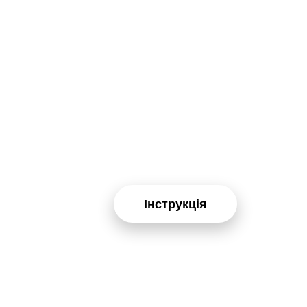
Інструкція