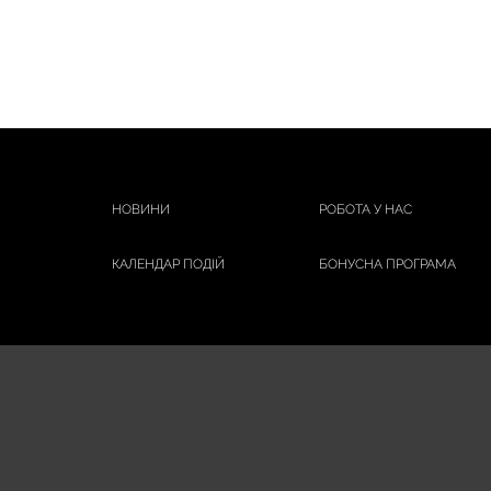
НОВИНИ
РОБОТА У НАС
КАЛЕНДАР ПОДІЙ
БОНУСНА ПРОГРАМА