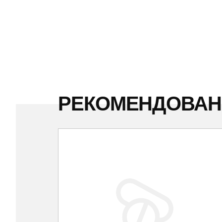
РЕКОМЕНДОВА