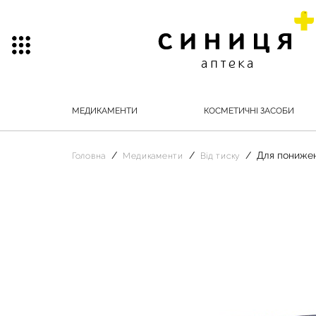
МЕДИКАМЕНТИ
КОСМЕТИЧНІ ЗАСОБИ
Для понижен
Головна
Медикаменти
Від тиску