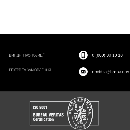
0 (800) 30 18 18
ВИГІДНІ ПРОПОЗИЦІЇ
РЕЗЕРВ ТА ЗАМОВЛЕННЯ
dovidka@hmpa.com