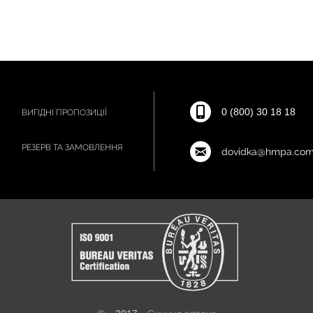
0 (800) 30 18 18
ВИГІДНІ ПРОПОЗИЦІЇ
РЕЗЕРВ ТА ЗАМОВЛЕННЯ
dovidka@hmpa.com