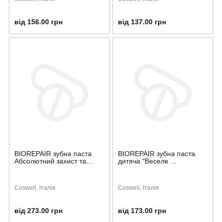
від 156.00 грн
від 137.00 грн
BIOREPAIR зубна паста
BIOREPAIR зубна паста
Абсолютний захист та...
дитяча "Веселе ...
Coswell, Італія
Coswell, Італія
від 273.00 грн
від 173.00 грн