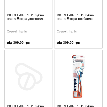
BIOREPAIR PLUS зубна
BIOREPAIR PLUS зубна
паста Екстра досконал...
паста Екстра позбавле...
Coswell, Італія
Coswell, Італія
від 309.00 грн
від 309.00 грн
BIOREPAIR PLUS зубна
BIOREPAIR PLUS зубна