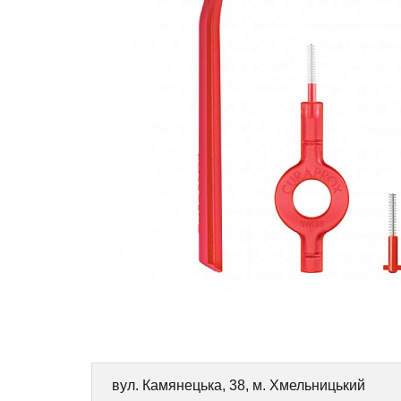
вул. Камянецька, 38, м. Хмельницький