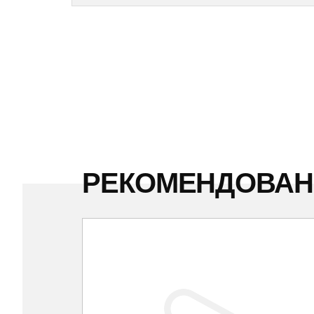
РЕКОМЕНДОВА