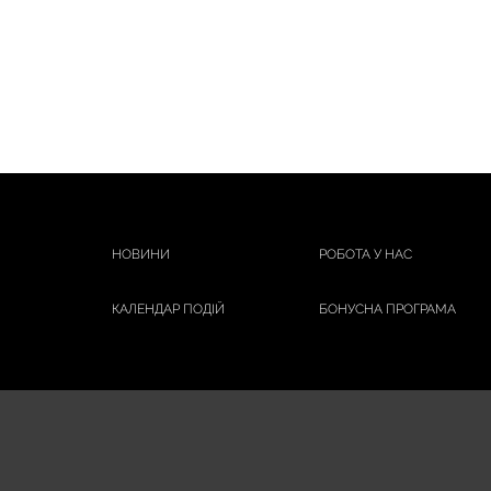
НОВИНИ
РОБОТА У НАС
КАЛЕНДАР ПОДІЙ
БОНУСНА ПРОГРАМА