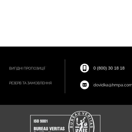
0 (800) 30 18 18
ВИГІДНІ ПРОПОЗИЦІЇ
РЕЗЕРВ ТА ЗАМОВЛЕННЯ
dovidka@hmpa.com