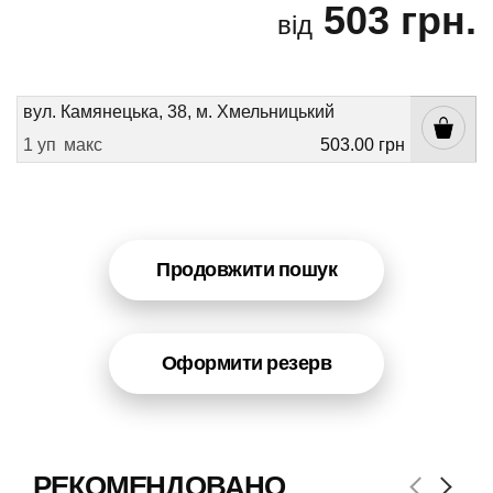
503 грн.
від
вул. Камянецька, 38, м. Хмельницький
1 уп
макс
503.00 грн
Продовжити пошук
Оформити резерв
РЕКОМЕНДОВАНО