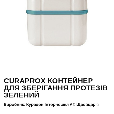
CURAPROX КОНТЕЙНЕР
ДЛЯ ЗБЕРІГАННЯ ПРОТЕЗІВ
ЗЕЛЕНИЙ
Виробник: Кураден Інтернешнл АГ, Щвейцарія