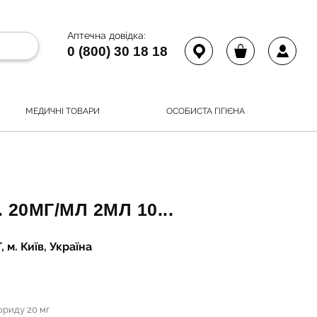
Аптечна довідка:
0 (800) 30 18 18
МЕДИЧНІ ТОВАРИ
ОСОБИСТА ГІГІЄНА
. 20МГ/МЛ 2МЛ 10...
м. Київ, Україна
лориду 20 мг