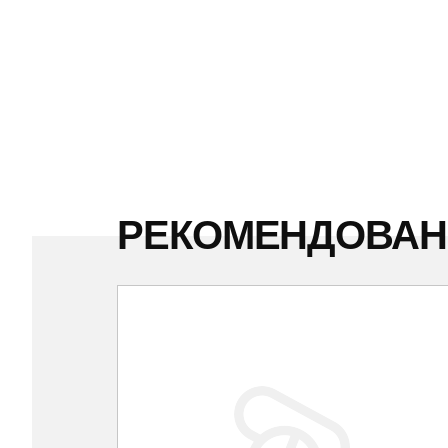
РЕКОМЕНДОВА