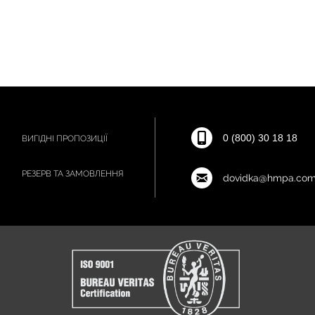
0 (800) 30 18 18
ВИГІДНІ ПРОПОЗИЦІЇ
РЕЗЕРВ ТА ЗАМОВЛЕННЯ
dovidka@hmpa.com