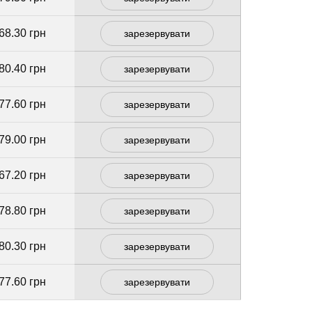
68.30 грн
зарезервувати
80.40 грн
зарезервувати
77.60 грн
зарезервувати
79.00 грн
зарезервувати
67.20 грн
зарезервувати
78.80 грн
зарезервувати
80.30 грн
зарезервувати
77.60 грн
зарезервувати