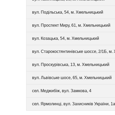
вул. Подільська, 54, м. Хмельницький
вул. Проспект Миру, 61, м. Хмельницький
вул. Козацька, 54, м. Хмельницький
вул. Старокостянтинівське шоссе, 2/1Б, м.
вул. Проскурівська, 13, м. Хмельницький
вул. Львівське шосе, 65, м. Хмельницький
сел. Меджибіж, вул. Замкова, 4
сел. Ярмолинці, вул. Захисників України, 1а