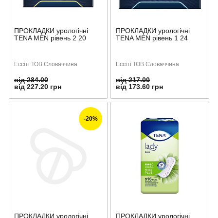
ПРОКЛАДКИ урологічні
ПРОКЛАДКИ урологічні
TENA MEN рівень 2 20
TENA MEN рівень 1 24
Ессіті ТОВ Словаччина
Ессіті ТОВ Словаччина
від 284.00
від 217.00
від 227.20 грн
від 173.60 грн
-20%
ПРОКЛАДКИ урологічні
ПРОКЛАДКИ урологічні