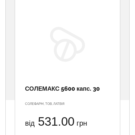
СОЛЕМАКС 5600 капс. 30
СОЛЕФАРМ, ТОВ, ЛАТВІЯ
531.00
від
грн