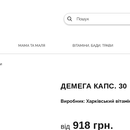
МАМА ТА МАЛЯ
ВІТАМІНИ, БАДИ, ТРАВИ
и
ДЕМЕГА КАПС. 30
Виробник: Харківський вітам
918 грн.
від