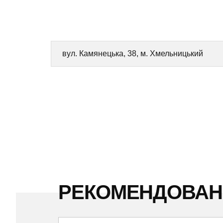
вул. Камянецька, 38, м. Хмельницький
РЕКОМЕНДОВА