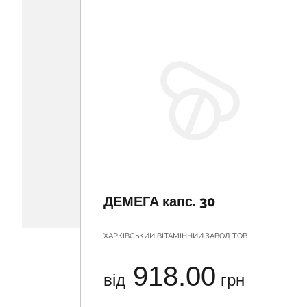
ДЕМЕГА капс. 30
ХАРКІВСЬКИЙ ВІТАМІННИЙ ЗАВОД ТОВ
918.00
від
грн