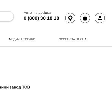
Аптечна довідка:
0 (800) 30 18 18
МЕДИЧНІ ТОВАРИ
ОСОБИСТА ГІГІЄНА
інний завод ТОВ