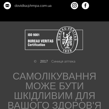
dovidka@hmpa.com.ua
©
2017
Синиця аптека
САМОЛІКУВАННЯ
МОЖЕ БУТИ
ШКІДЛИВИМ ДЛЯ
ВАШОГО ЗДОРОВ'Я