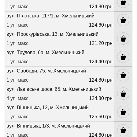
1 уп
макс
124.80 грн
вул. Пілотська, 117/1, м. Хмельницький
1 уп
макс
124.60 грн
вул. Проскурівська, 13, м. Хмельницький
1 уп
макс
121.20 грн
вул. Трудова, 6а, м. Хмельницький
1 уп
макс
124.40 грн
вул. Свободи, 75, м. Хмельницький
1 уп
макс
124.80 грн
вул. Львівське шосе, 65, м. Хмельницький
4 уп
макс
124.80 грн
вул. Вінницька, 12, м. Хмельницький
1 уп
макс
125.60 грн
вул. Вінницька, 1/3, м. Хмельницький
1 уп
макс
124.60 грн