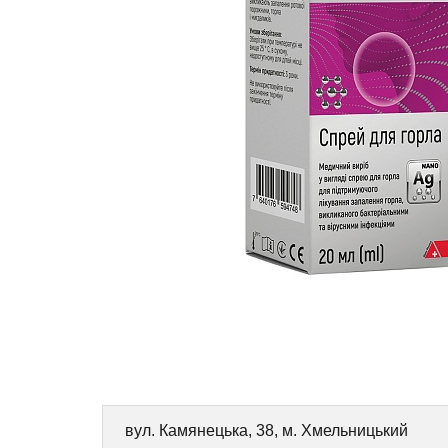
вул. Камянецька, 38, м. Хмельницький