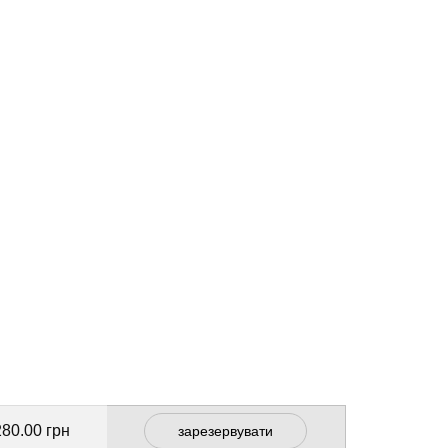
280.00 грн
зарезервувати