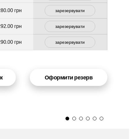
280.00 грн
зарезервувати
292.00 грн
зарезервувати
290.00 грн
зарезервувати
к
Оформити резерв