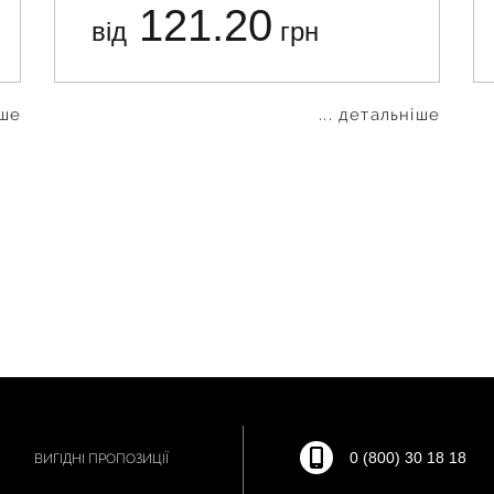
121.20
від
грн
іше
... детальніше
0 (800) 30 18 18
ВИГІДНІ ПРОПОЗИЦІЇ