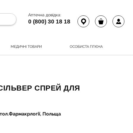
Аптечна довідка:
0 (800) 30 18 18
МЕДИЧНІ ТОВАРИ
ОСОБИСТА ГІГІЄНА
СІЛЬВЕР СПРЕЙ ДЛЯ
тол.Фармакрлогії, Польща