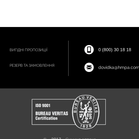
0 (800) 30 18 18
ВИГІДНІ ПРОПОЗИЦІЇ
РЕЗЕРВ ТА ЗАМОВЛЕННЯ
dovidka@hmpa.com