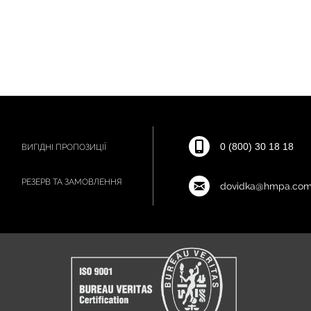
0 (800) 30 18 18
ВИГІДНІ ПРОПОЗИЦІЇ
РЕЗЕРВ ТА ЗАМОВЛЕННЯ
dovidka@hmpa.com