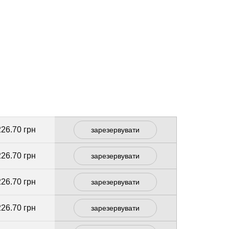
226.70 грн
зарезервувати
226.70 грн
зарезервувати
226.70 грн
зарезервувати
226.70 грн
зарезервувати