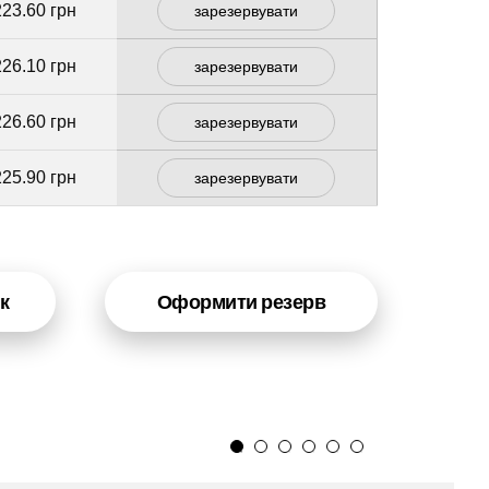
223.60 грн
зарезервувати
226.10 грн
зарезервувати
226.60 грн
зарезервувати
225.90 грн
зарезервувати
к
Оформити резерв