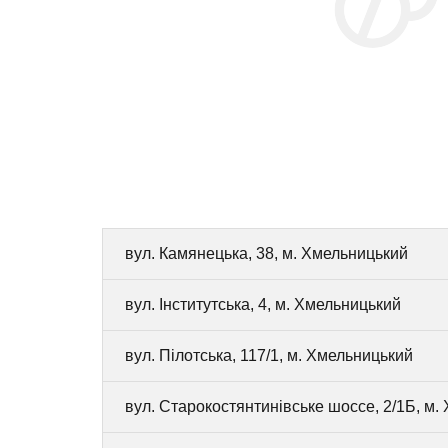
вул. Камянецька, 38, м. Хмельницький
вул. Інститутська, 4, м. Хмельницький
вул. Пілотська, 117/1, м. Хмельницький
вул. Старокостянтинівське шоссе, 2/1Б, м.