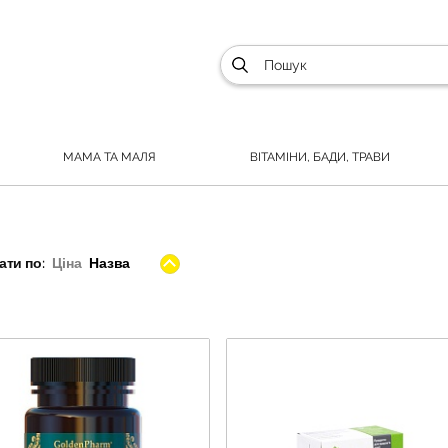
МАМА ТА МАЛЯ
ВІТАМІНИ, БАДИ, ТРАВИ
ти по:
Ціна
Назва