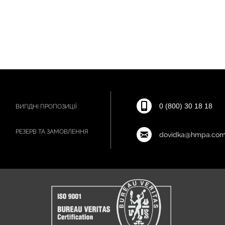
0 (800) 30 18 18
ВИГІДНІ ПРОПОЗИЦІЇ
РЕЗЕРВ ТА ЗАМОВЛЕННЯ
dovidka@hmpa.com