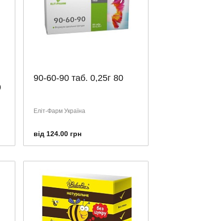
90-60-90 таб. 0,25г 80
0
Еліт-Фарм Україна
від 124.00 грн