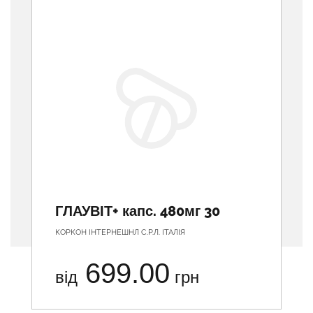
ГЛАУВІТ+ капс. 480мг 30
КОРКОН ІНТЕРНЕШНЛ С.Р.Л. ІТАЛІЯ
699.00
від
грн